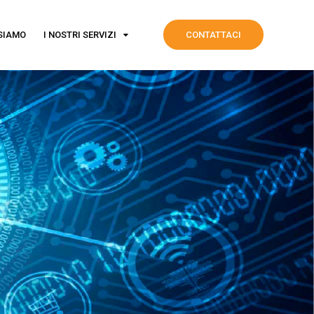
 SIAMO
I NOSTRI SERVIZI
CONTATTACI