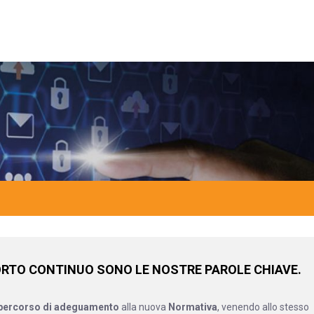
PORTO CONTINUO SONO LE NOSTRE PAROLE CHIAVE.
percorso di adeguamento
alla nuova
Normativa
, venendo allo stesso