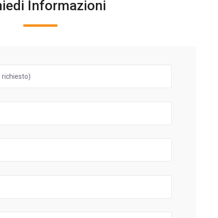
hiedi Informazioni