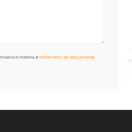
ormativa in materia di
trattamento dei dati personali