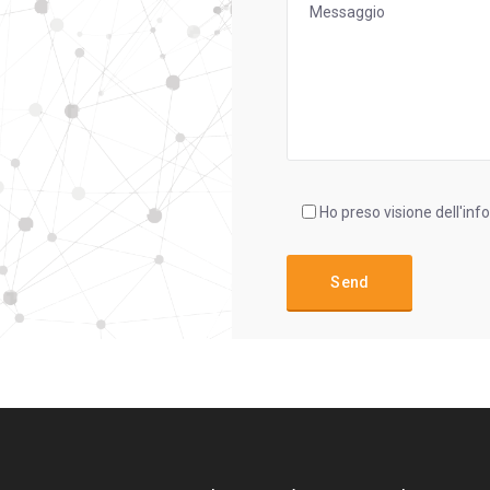
Ho preso visione dell'inf