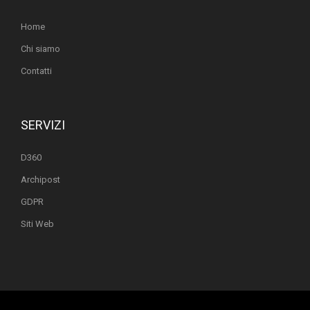
Home
Chi siamo
Contatti
SERVIZI
D360
Archipost
GDPR
Siti Web