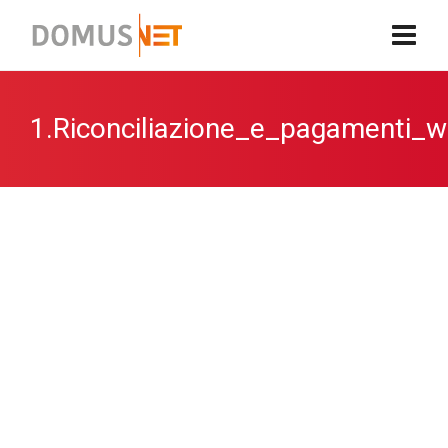
1.Riconciliazione_e_pagamenti_w